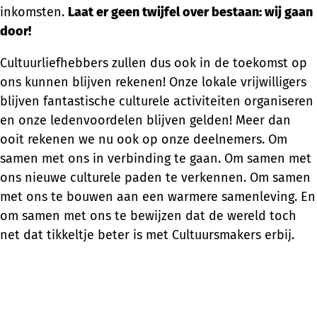
inkomsten.
Laat er geen twijfel over bestaan: wij gaan
door!
Cultuurliefhebbers zullen dus ook in de toekomst op
ons kunnen blijven rekenen! Onze lokale vrijwilligers
blijven fantastische culturele activiteiten organiseren
en onze ledenvoordelen blijven gelden! Meer dan
ooit rekenen we nu ook op onze deelnemers. Om
samen met ons in verbinding te gaan. Om samen met
ons nieuwe culturele paden te verkennen. Om samen
met ons te bouwen aan een warmere samenleving. En
om samen met ons te bewijzen dat de wereld toch
net dat tikkeltje beter is met Cultuursmakers erbij.