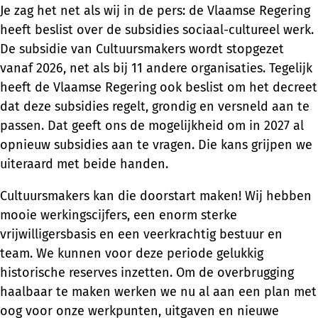
Je zag het net als wij in de pers: de Vlaamse Regering
heeft beslist over de subsidies sociaal-cultureel werk.
De subsidie van Cultuursmakers wordt stopgezet
vanaf 2026, net als bij 11 andere organisaties. Tegelijk
heeft de Vlaamse Regering ook beslist om het decreet
dat deze subsidies regelt, grondig en versneld aan te
passen. Dat geeft ons de mogelijkheid om in 2027 al
opnieuw subsidies aan te vragen. Die kans grijpen we
uiteraard met beide handen.
Cultuursmakers kan die doorstart maken! Wij hebben
mooie werkingscijfers, een enorm sterke
vrijwilligersbasis en een veerkrachtig bestuur en
team. We kunnen voor deze periode gelukkig
historische reserves inzetten. Om de overbrugging
haalbaar te maken werken we nu al aan een plan met
oog voor onze werkpunten, uitgaven en nieuwe