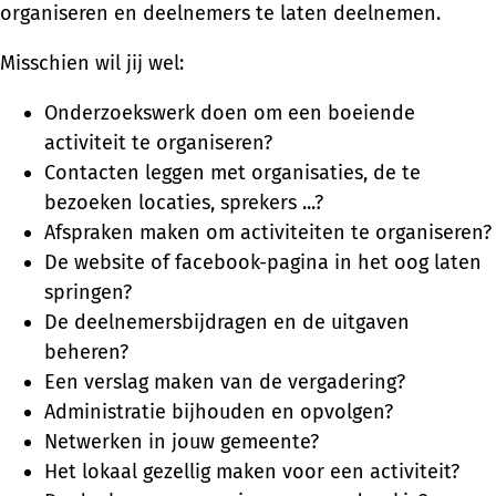
organiseren en deelnemers te laten deelnemen.
Misschien wil jij wel:
Onderzoekswerk doen om een boeiende
activiteit te organiseren?
Contacten leggen met organisaties, de te
bezoeken locaties, sprekers ...?
Afspraken maken om activiteiten te organiseren?
De website of facebook-pagina in het oog laten
springen?
De deelnemersbijdragen en de uitgaven
beheren?
Een verslag maken van de vergadering?
Administratie bijhouden en opvolgen?
Netwerken in jouw gemeente?
Het lokaal gezellig maken voor een activiteit?