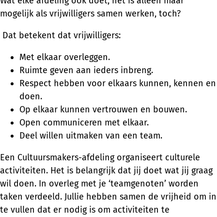
Wat elke afdeling ook doet, het is alleen maar
mogelijk als vrijwilligers samen werken, toch?
Dat betekent dat vrijwilligers:
Met elkaar overleggen.
Ruimte geven aan ieders inbreng.
Respect hebben voor elkaars kunnen, kennen en
doen.
Op elkaar kunnen vertrouwen en bouwen.
Open communiceren met elkaar.
Deel willen uitmaken van een team.
Een Cultuursmakers-afdeling organiseert culturele
activiteiten. Het is belangrijk dat jij doet wat jij graag
wil doen. In overleg met je ‘teamgenoten’ worden
taken verdeeld. Jullie hebben samen de vrijheid om in
te vullen dat er nodig is om activiteiten te