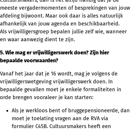
meeste vergadermomenten of besprekingen van jouw
afdeling bijwoont. Maar ook daar is alles natuurlijk
afhankelijk van jouw agenda en beschikbaarheid.
Als vrijwilligersgroep bepalen jullie zelf wie, wanneer
en waar aanwezig dient te zijn.
5. Wie mag er vrijwilligerswerk doen? Zijn hier
bepaalde voorwaarden?
Vanaf het jaar dat je 16 wordt, mag je volgens de
vrijwilligerswetgeving vrijwilligerswerk doen. In
bepaalde gevallen moet je enkele formaliteiten in
orde brengen vooraleer je kan starten:
Als je werkloos bent of bruggepensioneerde, dan
moet je toelating vragen aan de RVA via
formulier C45B. Cultuursmakers heeft een