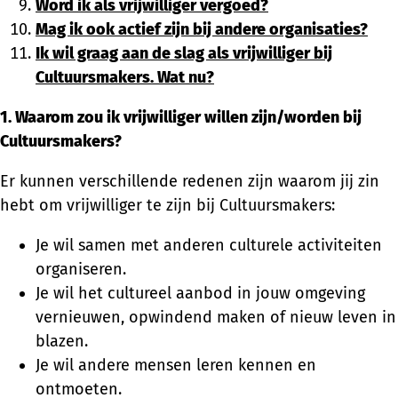
Word ik als vrijwilliger vergoed?
Mag ik ook actief zijn bij andere organisaties?
Ik wil graag aan de slag als vrijwilliger bij
Cultuursmakers. Wat nu?
1. Waarom zou ik vrijwilliger willen zijn/worden bij
Cultuursmakers?
Er kunnen verschillende redenen zijn waarom jij zin
hebt om vrijwilliger te zijn bij Cultuursmakers:
Je wil samen met anderen culturele activiteiten
organiseren.
Je wil het cultureel aanbod in jouw omgeving
vernieuwen, opwindend maken of nieuw leven in
blazen.
Je wil andere mensen leren kennen en
ontmoeten.