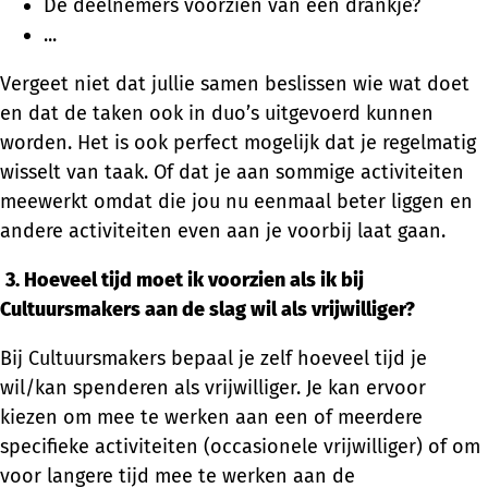
De deelnemers voorzien van een drankje?
...
Vergeet niet dat jullie samen beslissen wie wat doet
en dat de taken ook in duo’s uitgevoerd kunnen
worden. Het is ook perfect mogelijk dat je regelmatig
wisselt van taak. Of dat je aan sommige activiteiten
meewerkt omdat die jou nu eenmaal beter liggen en
andere activiteiten even aan je voorbij laat gaan.
3.
Hoeveel tijd moet ik voorzien als ik bij
Cultuursmakers aan de slag wil als vrijwilliger?
Bij Cultuursmakers bepaal je zelf hoeveel tijd je
wil/kan spenderen als vrijwilliger. Je kan ervoor
kiezen om mee te werken aan een of meerdere
specifieke activiteiten (occasionele vrijwilliger) of om
voor langere tijd mee te werken aan de