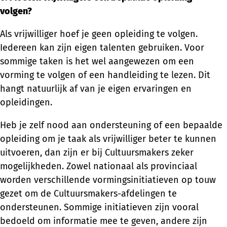
volgen?
Als vrijwilliger hoef je geen opleiding te volgen.
Iedereen kan zijn eigen talenten gebruiken. Voor
sommige taken is het wel aangewezen om een
vorming te volgen of een handleiding te lezen. Dit
hangt natuurlijk af van je eigen ervaringen en
opleidingen.
Heb je zelf nood aan ondersteuning of een bepaalde
opleiding om je taak als vrijwilliger beter te kunnen
uitvoeren, dan zijn er bij Cultuursmakers zeker
mogelijkheden. Zowel nationaal als provinciaal
worden verschillende vormingsinitiatieven op touw
gezet om de Cultuursmakers-afdelingen te
ondersteunen. Sommige initiatieven zijn vooral
bedoeld om informatie mee te geven, andere zijn