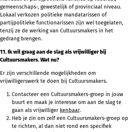
gemeenschaps-, gewestelijk of provinciaal niveau.
Lokaal verkozen politieke mandatarissen of
partijpolitieke functionarissen zijn wel toegelaten,
tenzij ze de werking van Cultuursmakers in het
gedrang brengen.
11. Ik wil graag aan de slag als vrijwilliger bij
Cultuursmakers. Wat nu?
Er zijn verschillende mogelijkheden om
vrijwilligerswerk te doen bij Cultuursmakers.
Contacteer een Cultuursmakers-groep in jouw
buurt en maak je interesse om aan de slag te
gaan als vrijwilliger
kenbaar
.
Heb je zin om zelf een Cultuursmakers-groep op
te richten, al dan niet rond een specifiek