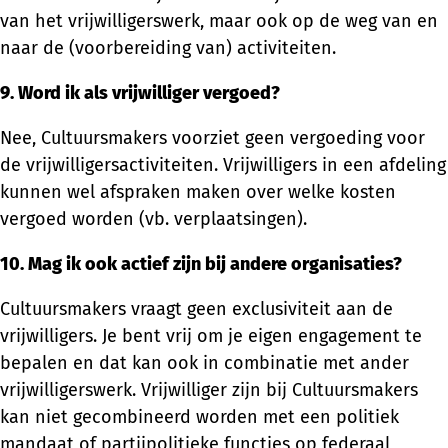
van het vrijwilligerswerk, maar ook op de weg van en
naar de (voorbereiding van) activiteiten.
9. Word ik als vrijwilliger vergoed?
Nee, Cultuursmakers voorziet geen vergoeding voor
de vrijwilligersactiviteiten. Vrijwilligers in een afdeling
kunnen wel afspraken maken over welke kosten
vergoed worden (vb. verplaatsingen).
10. Mag ik ook actief zijn bij andere organisaties?
Cultuursmakers vraagt geen exclusiviteit aan de
vrijwilligers. Je bent vrij om je eigen engagement te
bepalen en dat kan ook in combinatie met ander
vrijwilligerswerk. Vrijwilliger zijn bij Cultuursmakers
kan niet gecombineerd worden met een politiek
mandaat of partijpolitieke functies op federaal,