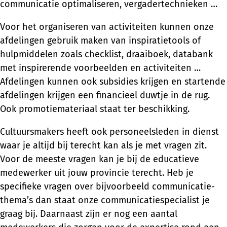
communicatie optimaliseren, vergadertechnieken …
Voor het organiseren van activiteiten kunnen onze
afdelingen gebruik maken van inspiratietools of
hulpmiddelen zoals checklist, draaiboek, databank
met inspirerende voorbeelden en activiteiten …
Afdelingen kunnen ook subsidies krijgen en startende
afdelingen krijgen een financieel duwtje in de rug.
Ook promotiemateriaal staat ter beschikking.
Cultuursmakers heeft ook personeelsleden in dienst
waar je altijd bij terecht kan als je met vragen zit.
Voor de meeste vragen kan je bij de educatieve
medewerker uit jouw provincie terecht. Heb je
specifieke vragen over bijvoorbeeld communicatie-
thema’s dan staat onze communicatiespecialist je
graag bij. Daarnaast zijn er nog een aantal