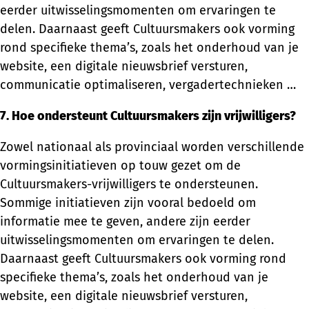
eerder uitwisselingsmomenten om ervaringen te
delen. Daarnaast geeft Cultuursmakers ook vorming
rond specifieke thema’s, zoals het onderhoud van je
website, een digitale nieuwsbrief versturen,
communicatie optimaliseren, vergadertechnieken …
7. Hoe ondersteunt Cultuursmakers zijn vrijwilligers?
Zowel nationaal als provinciaal worden verschillende
vormingsinitiatieven op touw gezet om de
Cultuursmakers-vrijwilligers te ondersteunen.
Sommige initiatieven zijn vooral bedoeld om
informatie mee te geven, andere zijn eerder
uitwisselingsmomenten om ervaringen te delen.
Daarnaast geeft Cultuursmakers ook vorming rond
specifieke thema’s, zoals het onderhoud van je
website, een digitale nieuwsbrief versturen,