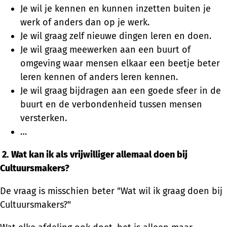
Je wil je kennen en kunnen inzetten buiten je
werk of anders dan op je werk.
Je wil graag zelf nieuwe dingen leren en doen.
Je wil graag meewerken aan een buurt of
omgeving waar mensen elkaar een beetje beter
leren kennen of anders leren kennen.
Je wil graag bijdragen aan een goede sfeer in de
buurt en de verbondenheid tussen mensen
versterken.
…
2.
Wat kan ik als vrijwilliger allemaal doen bij
Cultuursmakers?
De vraag is misschien beter "Wat wil ik graag doen bij
Cultuursmakers?"